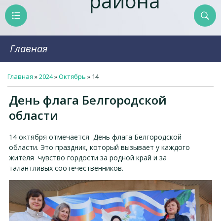
района
Главная
Главная
»
2024
»
Октябрь
»
14
День флага Белгородской
области
14 октября отмечается День флага Белгородской
области. Это праздник, который вызывает у каждого
жителя чувство гордости за родной край и за
талантливых соотечественников.