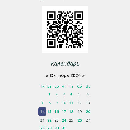
Календарь
«
Октябрь 2024
»
Пн
Вт
Ср
Чт
Пт
Сб
Вс
1
2
3
4
5
6
7
8
9
10
11
12
13
14
15
16
17
18
19
20
21
22
23
24
25
26
27
28
29
30
31