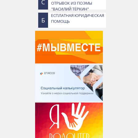
С
ОТРЫВОК ИЗ ПОЭМЫ
"ВАСИЛИЙ ТЁРКИН"
ЕСПЛАТНАЯ ЮРИДИЧЕСКАЯ
Б
ПОМОЩЬ