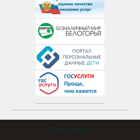
Статистика