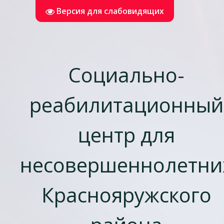
Версия для слабовидящих
Социально-
реабилитационный
центр для
несовершеннолетни
Краснояружского