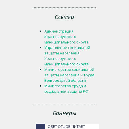
Ссылки
Администрация
Краснояружского
муниципального округа
Управление социальной
защиты населения
Краснояружского
муниципального округа
Министерство социальной
защиты населения и труда
Белгородской области
Министерство труда и
социальной защиты РФ
Баннеры
ОВЕТ ОТЦОВ ЧИТАЕТ