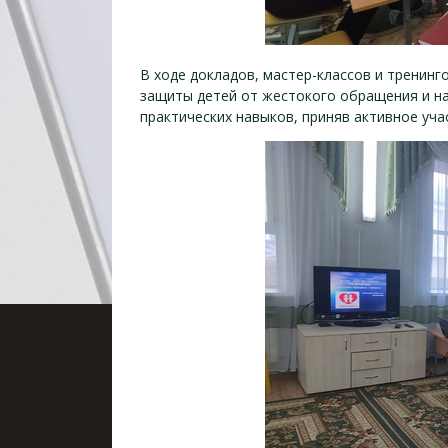
В ходе докладов, мастер-классов и тренинг
защиты детей от жестокого обращения и на
практических навыков, приняв активное уча