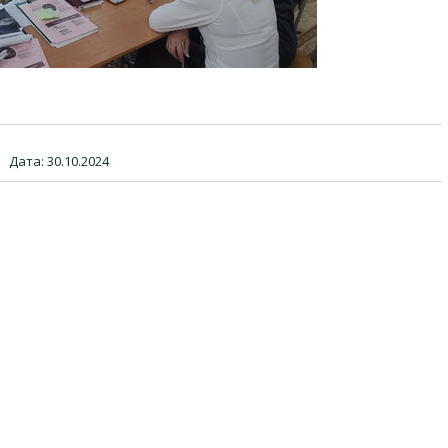
|
Дата:
30.10.2024