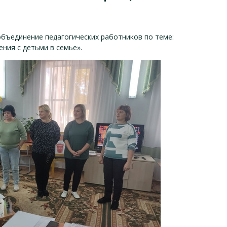
бъединение педагогических работников по теме:
ния с детьми в семье».