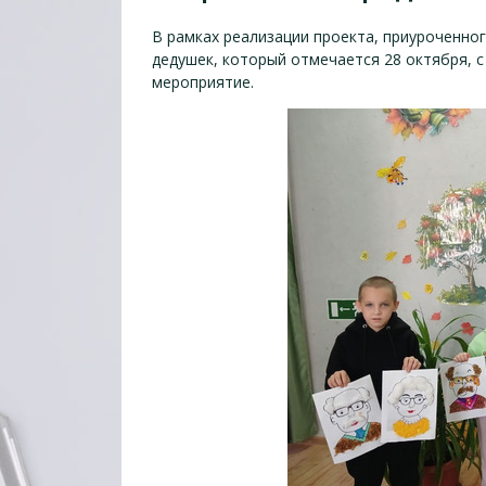
В рамках реализации проекта, приуроченног
дедушек, который отмечается 28 октября, 
мероприятие.