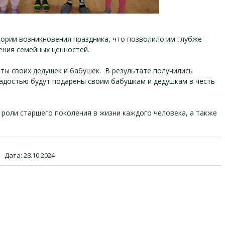
тории возникновения праздника, что позволило им глубже
нения семейных ценностей.
еты своих дедушек и бабушек. В результате получились
радостью будут подарены своим бабушкам и дедушкам в честь
 роли старшего поколения в жизни каждого человека, а также
|
Дата:
28.10.2024