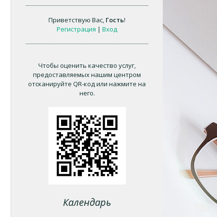
Приветствую Вас
,
Гость
!
Регистрация
|
Вход
Чтобы оценить качество услуг,
предоставляемых нашим центром
отсканируйте QR-код или нажмите на
него.
Календарь