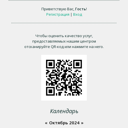
Приветствую Вас
,
Гость
!
Регистрация
|
Вход
Чтобы оценить качество услуг,
предоставляемых нашим центром
отсканируйте QR-код или нажмите на него.
Календарь
«
Октябрь 2024
»