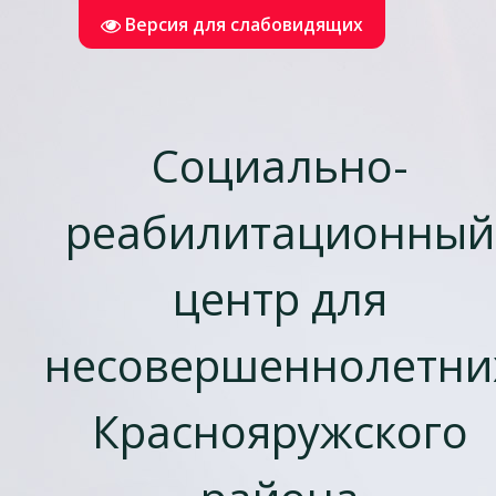
Версия для слабовидящих
Социально-
реабилитационный
центр для
несовершеннолетни
Краснояружского