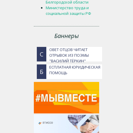
Белгородской области
Министерство труда и
социальной защиты РФ
Баннеры
ОВЕТ ОТЦОВ ЧИТАЕТ
С
ОТРЫВОК ИЗ ПОЭМЫ
"ВАСИЛИЙ ТЁРКИН"
ЕСПЛАТНАЯ ЮРИДИЧЕСКАЯ
Б
ПОМОЩЬ