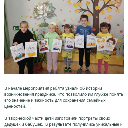
В начале мероприятия ребята узнали об истории
возникновения праздника, что позволило им глубже понять
его значение и важность для сохранения семейных
ценностей.
В творческой части дети изготовили портреты своих
дедушек и бабушек. В результате получились уникальные и